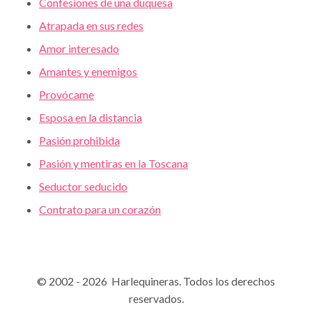
Confesiones de una duquesa
Atrapada en sus redes
Amor interesado
Amantes y enemigos
Provócame
Esposa en la distancia
Pasión prohibida
Pasión y mentiras en la Toscana
Seductor seducido
Contrato para un corazón
© 2002 - 2026 Harlequineras. Todos los derechos
reservados.