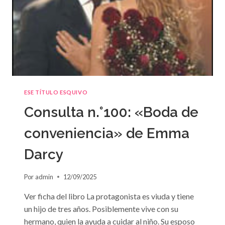
ESE TÍTULO ESQUIVO
Consulta n.°100: «Boda de
conveniencia» de Emma
Darcy
Por
admin
12/09/2025
Ver ficha del libro La protagonista es viuda y tiene
un hijo de tres años. Posiblemente vive con su
hermano, quien la ayuda a cuidar al niño. Su esposo