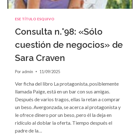
ESE TÍTULO ESQUIVO
Consulta n.°98: «Sólo
cuestión de negocios» de
Sara Craven
Por
admin
11/09/2025
Ver ficha del libro La protagonista, posiblemente
llamada Paige, está en un bar con sus amigas.
Después de varios tragos, ellas la retan a comprar
un beso. Avergonzada, se acerca al protagonista y
le ofrece dinero por un beso, pero él la deja en
ridículo al doblar la oferta. Tiempo después el
padre de la…