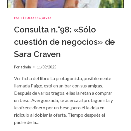
ESE TÍTULO ESQUIVO
Consulta n.°98: «Sólo
cuestión de negocios» de
Sara Craven
Por
admin
11/09/2025
Ver ficha del libro La protagonista, posiblemente
llamada Paige, está en un bar con sus amigas.
Después de varios tragos, ellas la retan a comprar
un beso. Avergonzada, se acerca al protagonista y
le ofrece dinero por un beso, pero él la deja en
ridículo al doblar la oferta. Tiempo después el
padre de la…