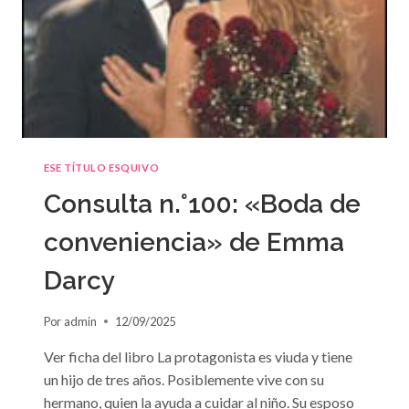
ESE TÍTULO ESQUIVO
Consulta n.°100: «Boda de
conveniencia» de Emma
Darcy
Por
admin
12/09/2025
Ver ficha del libro La protagonista es viuda y tiene
un hijo de tres años. Posiblemente vive con su
hermano, quien la ayuda a cuidar al niño. Su esposo