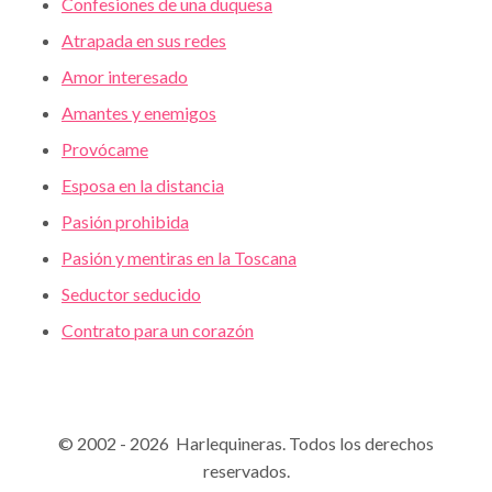
Confesiones de una duquesa
Atrapada en sus redes
Amor interesado
Amantes y enemigos
Provócame
Esposa en la distancia
Pasión prohibida
Pasión y mentiras en la Toscana
Seductor seducido
Contrato para un corazón
© 2002 - 2026 Harlequineras. Todos los derechos
reservados.