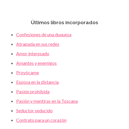
Últimos libros incorporados
Confesiones de una duquesa
Atrapada en sus redes
Amor interesado
Amantes y enemigos
Provócame
Esposa en la distancia
Pasión prohibida
Pasión y mentiras en la Toscana
Seductor seducido
Contrato para un corazón