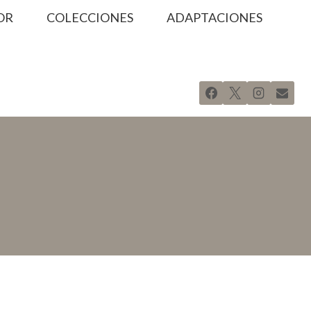
OR
COLECCIONES
ADAPTACIONES