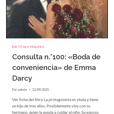
ESE TÍTULO ESQUIVO
Consulta n.°100: «Boda de
conveniencia» de Emma
Darcy
Por
admin
12/09/2025
Ver ficha del libro La protagonista es viuda y tiene
un hijo de tres años. Posiblemente vive con su
hermano, quien la ayuda a cuidar al niño. Su esposo