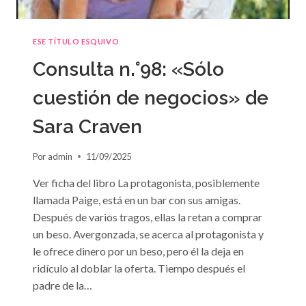
ESE TÍTULO ESQUIVO
Consulta n.°98: «Sólo
cuestión de negocios» de
Sara Craven
Por
admin
11/09/2025
Ver ficha del libro La protagonista, posiblemente
llamada Paige, está en un bar con sus amigas.
Después de varios tragos, ellas la retan a comprar
un beso. Avergonzada, se acerca al protagonista y
le ofrece dinero por un beso, pero él la deja en
ridículo al doblar la oferta. Tiempo después el
padre de la…