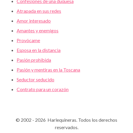
Confesiones de una duquesa
Atrapada en sus redes
Amor interesado
Amantes y enemigos
Provócame
Esposa en la distancia
Pasión prohibida
Pasión y mentiras en la Toscana
Seductor seducido
Contrato para un corazón
© 2002 - 2026 Harlequineras. Todos los derechos
reservados.