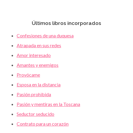
Últimos libros incorporados
Confesiones de una duquesa
Atrapada en sus redes
Amor interesado
Amantes y enemigos
Provócame
Esposa en la distancia
Pasión prohibida
Pasión y mentiras en la Toscana
Seductor seducido
Contrato para un corazón