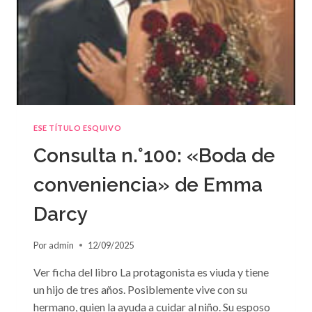
ESE TÍTULO ESQUIVO
Consulta n.°100: «Boda de
conveniencia» de Emma
Darcy
Por
admin
12/09/2025
Ver ficha del libro La protagonista es viuda y tiene
un hijo de tres años. Posiblemente vive con su
hermano, quien la ayuda a cuidar al niño. Su esposo