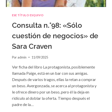
ESE TÍTULO ESQUIVO
Consulta n.°98: «Sólo
cuestión de negocios» de
Sara Craven
Por
admin
11/09/2025
Ver ficha del libro La protagonista, posiblemente
llamada Paige, está en un bar con sus amigas.
Después de varios tragos, ellas la retan a comprar
un beso. Avergonzada, se acerca al protagonista y
le ofrece dinero por un beso, pero él la deja en
ridículo al doblar la oferta. Tiempo después el
padre de la…