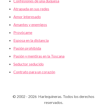
Confesiones de una duquesa
Atrapada en sus redes
Amor interesado
Amantes y enemigos
Provócame
Esposa en la distancia
Pasión prohibida
Pasión y mentiras en la Toscana
Seductor seducido
Contrato para un corazón
© 2002 - 2026 Harlequineras. Todos los derechos
reservados.