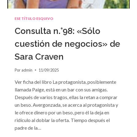
ESE TÍTULO ESQUIVO
Consulta n.°98: «Sólo
cuestión de negocios» de
Sara Craven
Por
admin
11/09/2025
Ver ficha del libro La protagonista, posiblemente
llamada Paige, está en un bar con sus amigas.
Después de varios tragos, ellas la retan a comprar
un beso. Avergonzada, se acerca al protagonista y
le ofrece dinero por un beso, pero él la deja en
ridículo al doblar la oferta. Tiempo después el
padre de la…