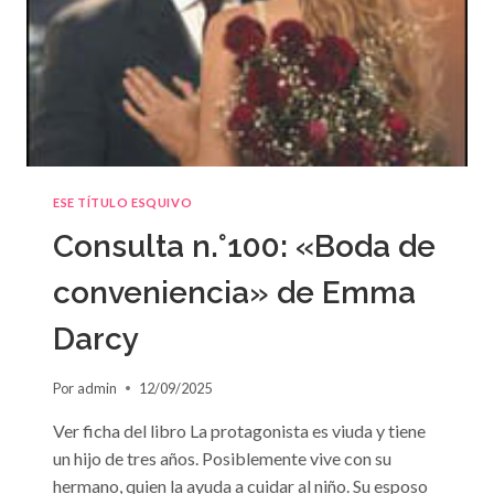
ESE TÍTULO ESQUIVO
Consulta n.°100: «Boda de
conveniencia» de Emma
Darcy
Por
admin
12/09/2025
Ver ficha del libro La protagonista es viuda y tiene
un hijo de tres años. Posiblemente vive con su
hermano, quien la ayuda a cuidar al niño. Su esposo