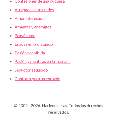
Confesiones de una duquesa
Atrapada en sus redes
Amor interesado
Amantes y enemigos
Provócame
Esposa en la distancia
Pasión prohibida
Pasión y mentiras en la Toscana
Seductor seducido
Contrato para un corazón
© 2002 - 2026 Harlequineras. Todos los derechos
reservados.