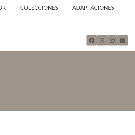
OR
COLECCIONES
ADAPTACIONES