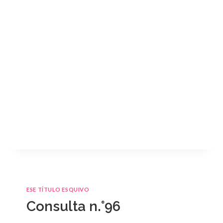
ESE TÍTULO ESQUIVO
Consulta n.°96