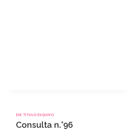
ESE TÍTULO ESQUIVO
Consulta n.°96