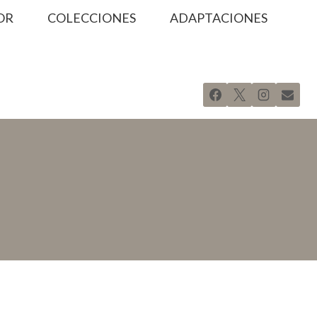
OR
COLECCIONES
ADAPTACIONES