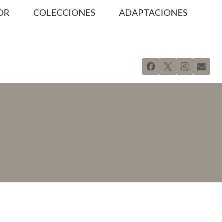
OR
COLECCIONES
ADAPTACIONES