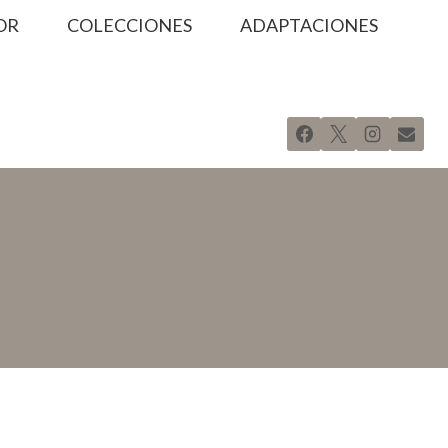
OR
COLECCIONES
ADAPTACIONES