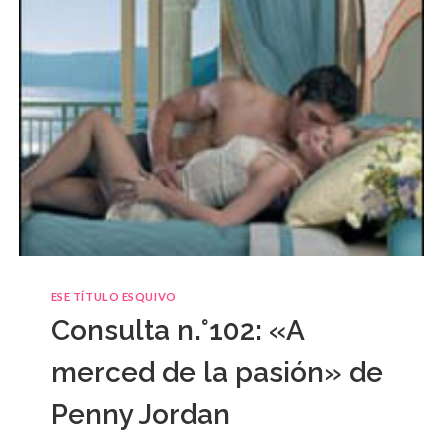
ESE TÍTULO ESQUIVO
Consulta n.°102: «A
merced de la pasión» de
Penny Jordan