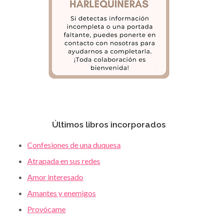
Últimos libros incorporados
Confesiones de una duquesa
Atrapada en sus redes
Amor interesado
Amantes y enemigos
Provócame