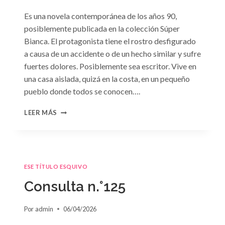
Es una novela contemporánea de los años 90,
posiblemente publicada en la colección Súper
Bianca. El protagonista tiene el rostro desfigurado
a causa de un accidente o de un hecho similar y sufre
fuertes dolores. Posiblemente sea escritor. Vive en
una casa aislada, quizá en la costa, en un pequeño
pueblo donde todos se conocen….
CONSULTA
LEER MÁS
N.
°126
ESE TÍTULO ESQUIVO
Consulta n.°125
Por
admin
06/04/2026