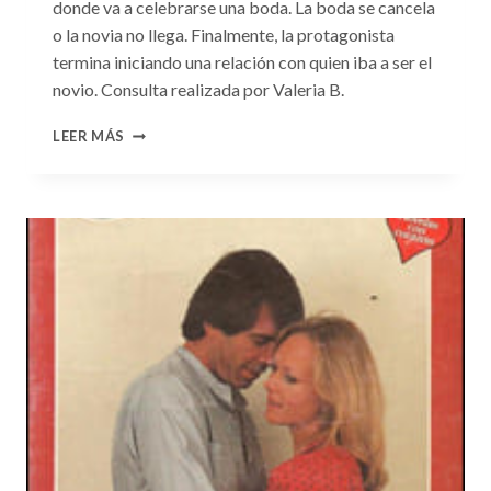
donde va a celebrarse una boda. La boda se cancela
o la novia no llega. Finalmente, la protagonista
termina iniciando una relación con quien iba a ser el
novio. Consulta realizada por Valeria B.
CONSULTA
LEER MÁS
N.
°124