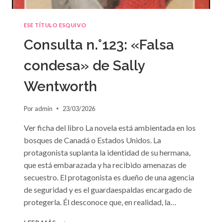
ESE TÍTULO ESQUIVO
Consulta n.°123: «Falsa
condesa» de Sally
Wentworth
Por
admin
23/03/2026
Ver ficha del libro La novela está ambientada en los
bosques de Canadá o Estados Unidos. La
protagonista suplanta la identidad de su hermana,
que está embarazada y ha recibido amenazas de
secuestro. El protagonista es dueño de una agencia
de seguridad y es el guardaespaldas encargado de
protegerla. Él desconoce que, en realidad, la…
CONSULTA