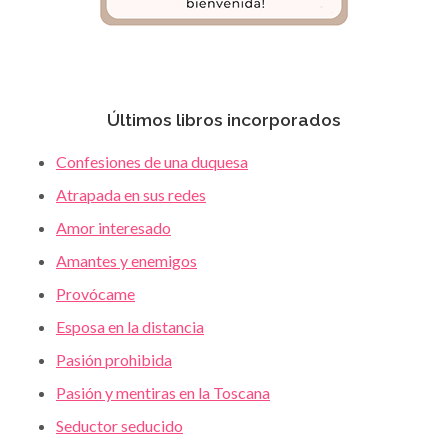
Últimos libros incorporados
Confesiones de una duquesa
Atrapada en sus redes
Amor interesado
Amantes y enemigos
Provócame
Esposa en la distancia
Pasión prohibida
Pasión y mentiras en la Toscana
Seductor seducido