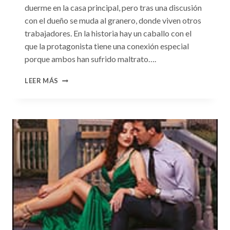
duerme en la casa principal, pero tras una discusión
con el dueño se muda al granero, donde viven otros
trabajadores. En la historia hay un caballo con el
que la protagonista tiene una conexión especial
porque ambos han sufrido maltrato….
CONSULTA
LEER MÁS
N.
°104