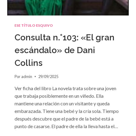
ESE TÍTULO ESQUIVO
Consulta n.°103: «El gran
escándalo» de Dani
Collins
Por
admin
29/09/2025
Ver ficha del libro La novela trata sobre una joven
que trabaja posiblemente en un viñedo. Ella
mantiene una relación con un visitante y queda
embarazada. Tiene una bebé y la cría sola. Tiempo
después descubre que el padre de la bebé está a
punto de casarse. El padre de ella la lleva hasta el…