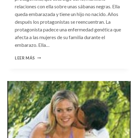
relaciones con ella sobre unas sábanas negras. Ella
queda embarazada y tiene un hijo no nacido. Años
después los protagonistas se reencuentran. La
protagonista padece una enfermedad genética que
afecta a las mujeres de su familia durante el
embarazo. Ella…
CONSULTA
LEER MÁS
N.
°99