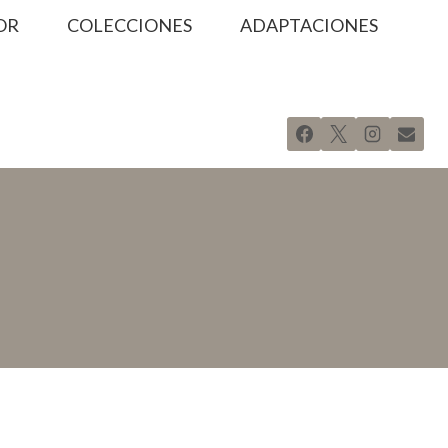
OR
COLECCIONES
ADAPTACIONES