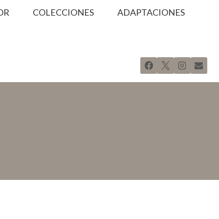
OR
COLECCIONES
ADAPTACIONES