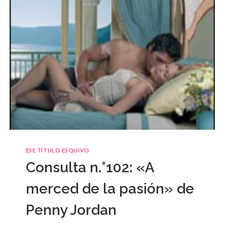
ESE TÍTULO ESQUIVO
Consulta n.°102: «A
merced de la pasión» de
Penny Jordan