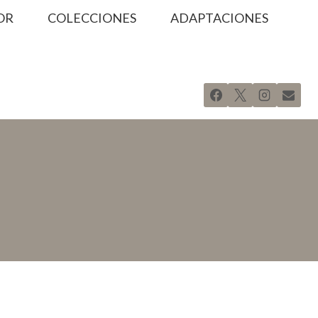
OR
COLECCIONES
ADAPTACIONES