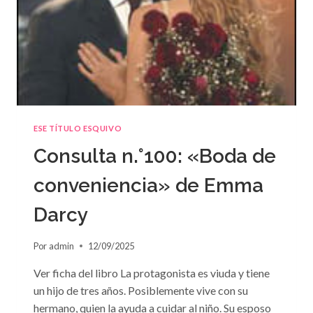
ESE TÍTULO ESQUIVO
Consulta n.°100: «Boda de
conveniencia» de Emma
Darcy
Por
admin
12/09/2025
Ver ficha del libro La protagonista es viuda y tiene
un hijo de tres años. Posiblemente vive con su
hermano, quien la ayuda a cuidar al niño. Su esposo