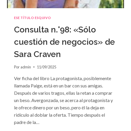
ESE TÍTULO ESQUIVO
Consulta n.°98: «Sólo
cuestión de negocios» de
Sara Craven
Por
admin
11/09/2025
Ver ficha del libro La protagonista, posiblemente
llamada Paige, está en un bar con sus amigas.
Después de varios tragos, ellas la retan a comprar
un beso. Avergonzada, se acerca al protagonista y
le ofrece dinero por un beso, pero él la deja en
ridículo al doblar la oferta. Tiempo después el
padre de la…