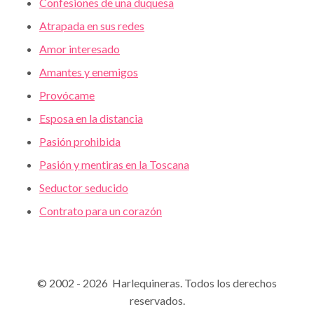
Confesiones de una duquesa
Atrapada en sus redes
Amor interesado
Amantes y enemigos
Provócame
Esposa en la distancia
Pasión prohibida
Pasión y mentiras en la Toscana
Seductor seducido
Contrato para un corazón
© 2002 - 2026 Harlequineras. Todos los derechos
reservados.