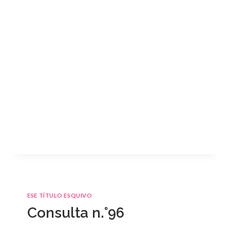
ESE TÍTULO ESQUIVO
Consulta n.°96