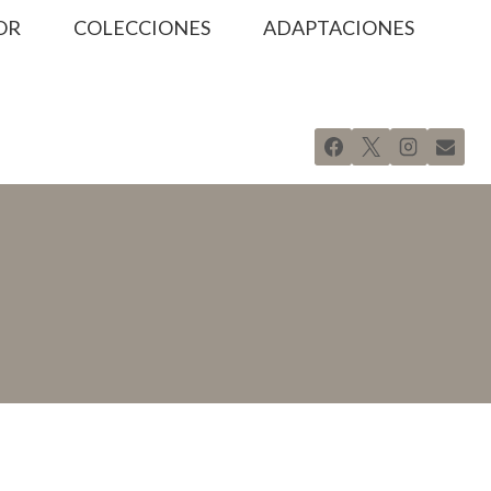
OR
COLECCIONES
ADAPTACIONES