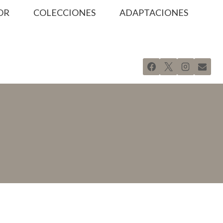
OR
COLECCIONES
ADAPTACIONES