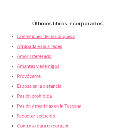
Últimos libros incorporados
Confesiones de una duquesa
Atrapada en sus redes
Amor interesado
Amantes y enemigos
Provócame
Esposa en la distancia
Pasión prohibida
Pasión y mentiras en la Toscana
Seductor seducido
Contrato para un corazón