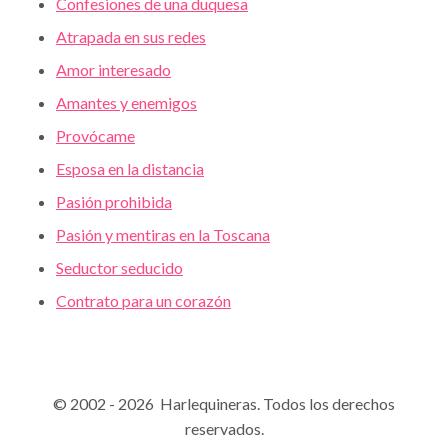
Confesiones de una duquesa
Atrapada en sus redes
Amor interesado
Amantes y enemigos
Provócame
Esposa en la distancia
Pasión prohibida
Pasión y mentiras en la Toscana
Seductor seducido
Contrato para un corazón
© 2002 - 2026 Harlequineras. Todos los derechos
reservados.