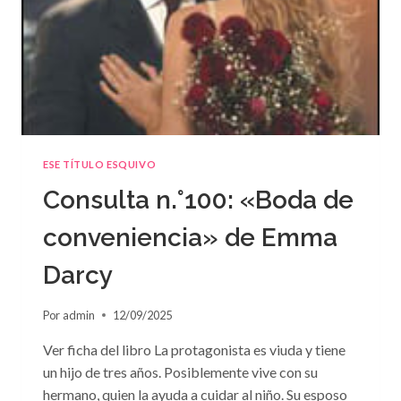
ESE TÍTULO ESQUIVO
Consulta n.°100: «Boda de
conveniencia» de Emma
Darcy
Por
admin
12/09/2025
Ver ficha del libro La protagonista es viuda y tiene
un hijo de tres años. Posiblemente vive con su
hermano, quien la ayuda a cuidar al niño. Su esposo