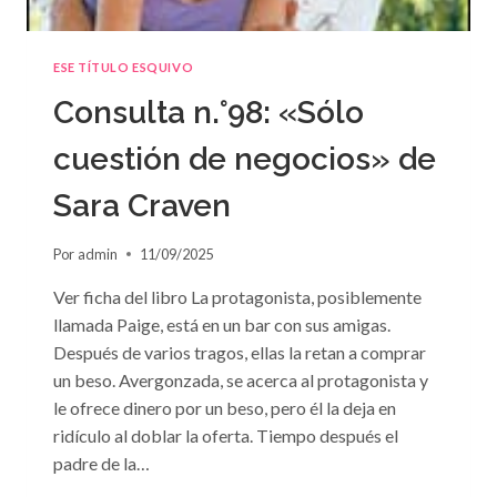
ESE TÍTULO ESQUIVO
Consulta n.°98: «Sólo
cuestión de negocios» de
Sara Craven
Por
admin
11/09/2025
Ver ficha del libro La protagonista, posiblemente
llamada Paige, está en un bar con sus amigas.
Después de varios tragos, ellas la retan a comprar
un beso. Avergonzada, se acerca al protagonista y
le ofrece dinero por un beso, pero él la deja en
ridículo al doblar la oferta. Tiempo después el
padre de la…