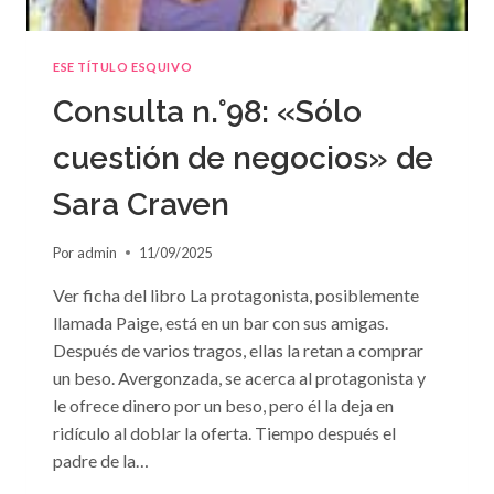
ESE TÍTULO ESQUIVO
Consulta n.°98: «Sólo
cuestión de negocios» de
Sara Craven
Por
admin
11/09/2025
Ver ficha del libro La protagonista, posiblemente
llamada Paige, está en un bar con sus amigas.
Después de varios tragos, ellas la retan a comprar
un beso. Avergonzada, se acerca al protagonista y
le ofrece dinero por un beso, pero él la deja en
ridículo al doblar la oferta. Tiempo después el
padre de la…