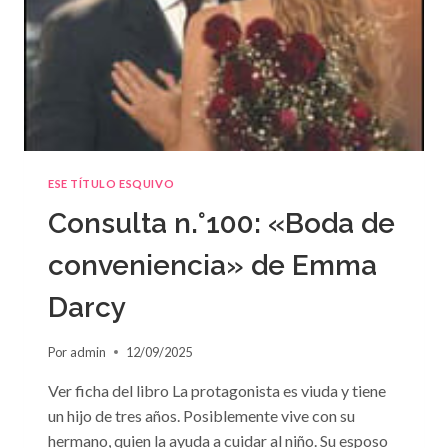
ESE TÍTULO ESQUIVO
Consulta n.°100: «Boda de
conveniencia» de Emma
Darcy
Por
admin
12/09/2025
Ver ficha del libro La protagonista es viuda y tiene
un hijo de tres años. Posiblemente vive con su
hermano, quien la ayuda a cuidar al niño. Su esposo