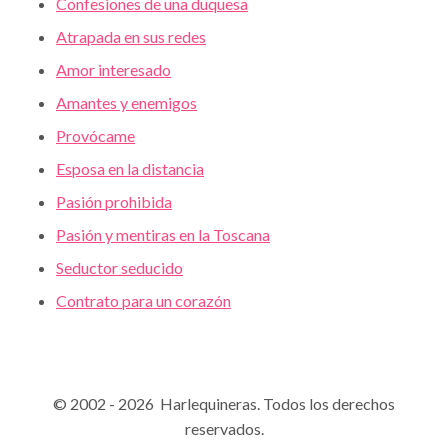
Confesiones de una duquesa
Atrapada en sus redes
Amor interesado
Amantes y enemigos
Provócame
Esposa en la distancia
Pasión prohibida
Pasión y mentiras en la Toscana
Seductor seducido
Contrato para un corazón
© 2002 - 2026 Harlequineras. Todos los derechos
reservados.