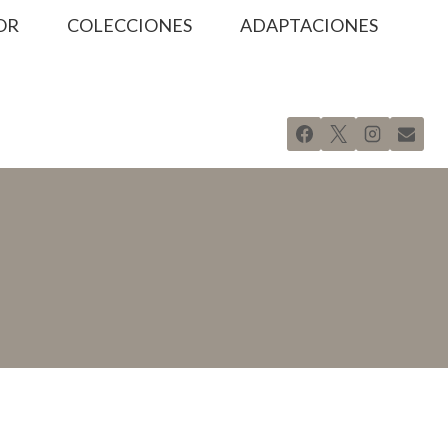
OR
COLECCIONES
ADAPTACIONES