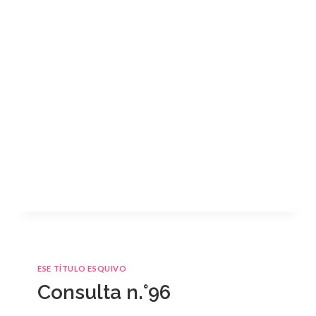
ESE TÍTULO ESQUIVO
Consulta n.°96