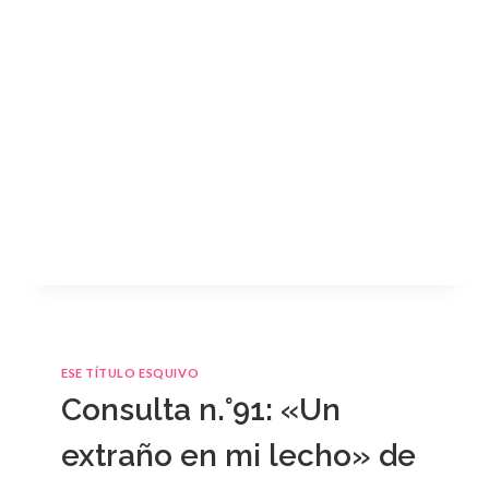
ESE TÍTULO ESQUIVO
Consulta n.°91: «Un
extraño en mi lecho» de