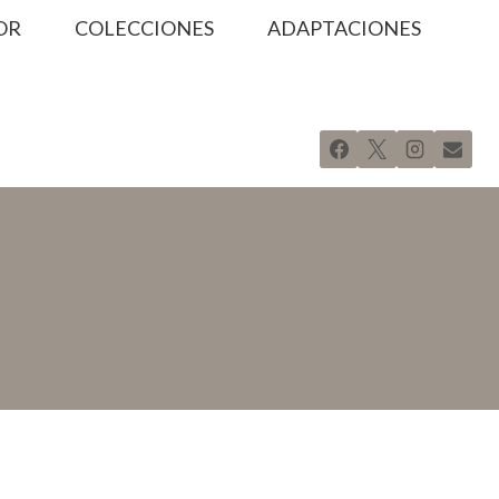
OR
COLECCIONES
ADAPTACIONES