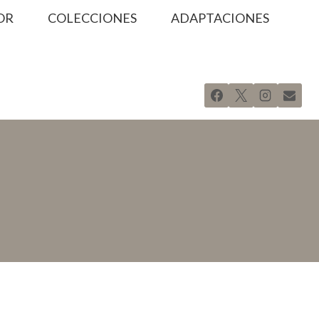
OR
COLECCIONES
ADAPTACIONES