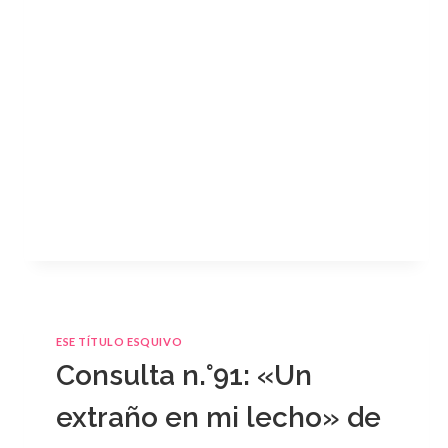
ESE TÍTULO ESQUIVO
Consulta n.°91: «Un
extraño en mi lecho» de