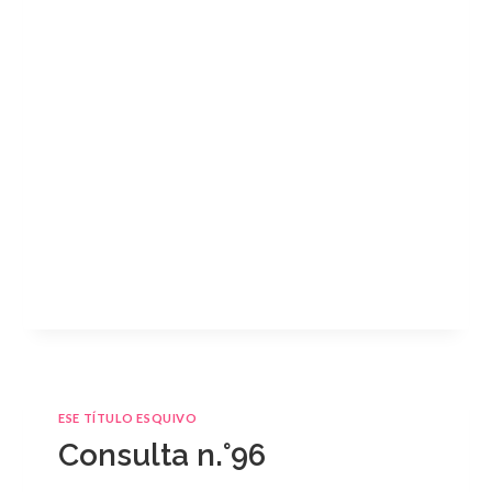
ESE TÍTULO ESQUIVO
Consulta n.°96