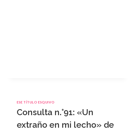
ESE TÍTULO ESQUIVO
Consulta n.°91: «Un
extraño en mi lecho» de