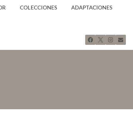
OR
COLECCIONES
ADAPTACIONES