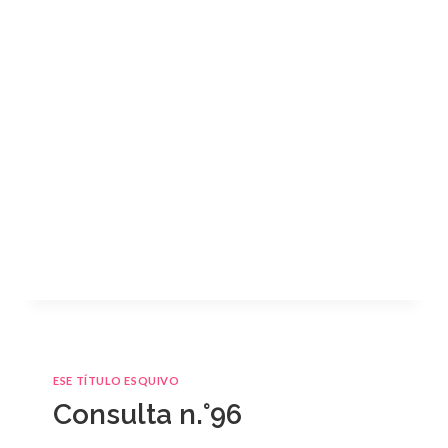
ESE TÍTULO ESQUIVO
Consulta n.°96