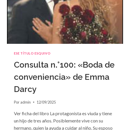
ESE TÍTULO ESQUIVO
Consulta n.°100: «Boda de
conveniencia» de Emma
Darcy
Por
admin
12/09/2025
Ver ficha del libro La protagonista es viuda y tiene
un hijo de tres años. Posiblemente vive con su
hermano, quien la ayuda a cuidar al niño. Su esposo