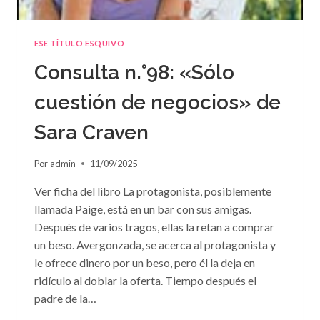
ESE TÍTULO ESQUIVO
Consulta n.°98: «Sólo
cuestión de negocios» de
Sara Craven
Por
admin
11/09/2025
Ver ficha del libro La protagonista, posiblemente
llamada Paige, está en un bar con sus amigas.
Después de varios tragos, ellas la retan a comprar
un beso. Avergonzada, se acerca al protagonista y
le ofrece dinero por un beso, pero él la deja en
ridículo al doblar la oferta. Tiempo después el
padre de la…