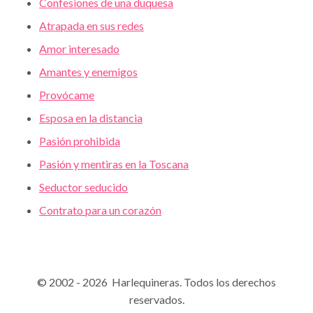
Confesiones de una duquesa
Atrapada en sus redes
Amor interesado
Amantes y enemigos
Provócame
Esposa en la distancia
Pasión prohibida
Pasión y mentiras en la Toscana
Seductor seducido
Contrato para un corazón
© 2002 - 2026 Harlequineras. Todos los derechos
reservados.