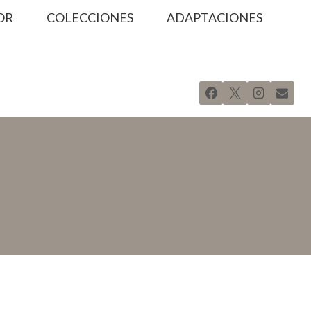
OR
COLECCIONES
ADAPTACIONES