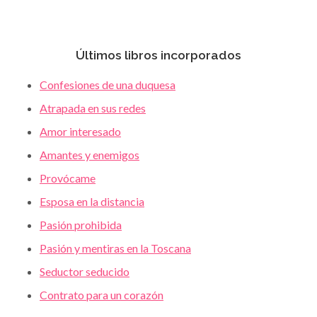
Últimos libros incorporados
Confesiones de una duquesa
Atrapada en sus redes
Amor interesado
Amantes y enemigos
Provócame
Esposa en la distancia
Pasión prohibida
Pasión y mentiras en la Toscana
Seductor seducido
Contrato para un corazón