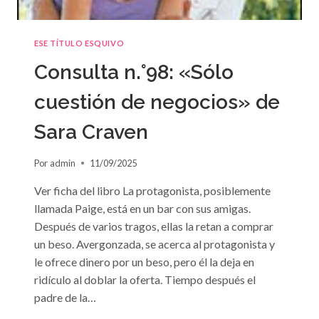
ESE TÍTULO ESQUIVO
Consulta n.°98: «Sólo
cuestión de negocios» de
Sara Craven
Por
admin
11/09/2025
Ver ficha del libro La protagonista, posiblemente
llamada Paige, está en un bar con sus amigas.
Después de varios tragos, ellas la retan a comprar
un beso. Avergonzada, se acerca al protagonista y
le ofrece dinero por un beso, pero él la deja en
ridículo al doblar la oferta. Tiempo después el
padre de la…