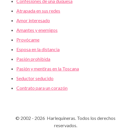
Confesiones de una duquesa
Atrapada en sus redes
Amor interesado
Amantes y enemigos
Provócame
Esposa en la distancia
Pasión prohibida
Pasión y mentiras en la Toscana
Seductor seducido
Contrato para un corazón
© 2002 - 2026 Harlequineras. Todos los derechos
reservados.