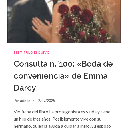
ESE TÍTULO ESQUIVO
Consulta n.°100: «Boda de
conveniencia» de Emma
Darcy
Por
admin
12/09/2025
Ver ficha del libro La protagonista es viuda y tiene
un hijo de tres años. Posiblemente vive con su
hermano, quien la ayuda a cuidar al niño. Su esposo