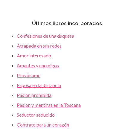
Últimos libros incorporados
Confesiones de una duquesa
Atrapada en sus redes
Amor interesado
Amantes y enemigos
Provócame
Esposa en la distancia
Pasión prohibida
Pasión y mentiras en la Toscana
Seductor seducido
Contrato para un corazón