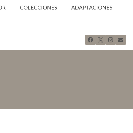
OR
COLECCIONES
ADAPTACIONES