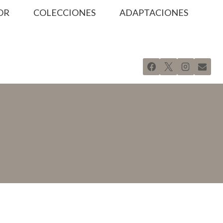
OR
COLECCIONES
ADAPTACIONES