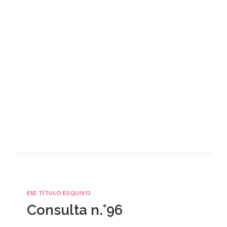
ESE TÍTULO ESQUIVO
Consulta n.°96