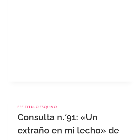
ESE TÍTULO ESQUIVO
Consulta n.°91: «Un
extraño en mi lecho» de