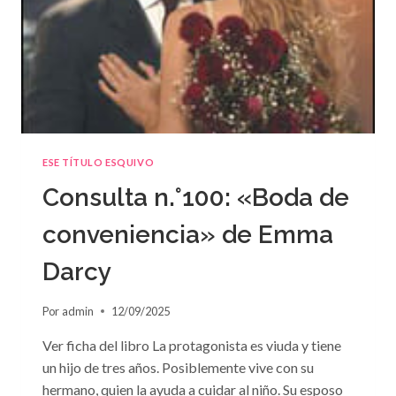
ESE TÍTULO ESQUIVO
Consulta n.°100: «Boda de
conveniencia» de Emma
Darcy
Por
admin
12/09/2025
Ver ficha del libro La protagonista es viuda y tiene
un hijo de tres años. Posiblemente vive con su
hermano, quien la ayuda a cuidar al niño. Su esposo