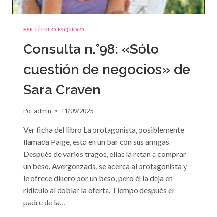
ESE TÍTULO ESQUIVO
Consulta n.°98: «Sólo
cuestión de negocios» de
Sara Craven
Por
admin
11/09/2025
Ver ficha del libro La protagonista, posiblemente
llamada Paige, está en un bar con sus amigas.
Después de varios tragos, ellas la retan a comprar
un beso. Avergonzada, se acerca al protagonista y
le ofrece dinero por un beso, pero él la deja en
ridículo al doblar la oferta. Tiempo después el
padre de la…