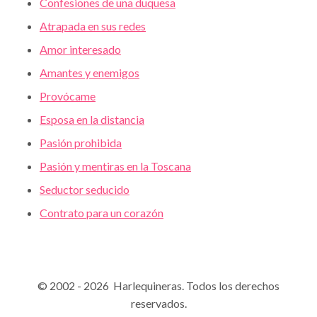
Confesiones de una duquesa
Atrapada en sus redes
Amor interesado
Amantes y enemigos
Provócame
Esposa en la distancia
Pasión prohibida
Pasión y mentiras en la Toscana
Seductor seducido
Contrato para un corazón
© 2002 - 2026 Harlequineras. Todos los derechos
reservados.