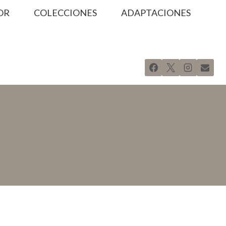
OR
COLECCIONES
ADAPTACIONES