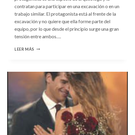
contratan para participar en una excavación o en un
trabajo similar. El protagonista está al frente de la
excavación y no quiere que ella forme parte del
equipo, por lo que desde el principio surge una gran
tensión entre ambos….
CONSULTA
LEER MÁS
N.
°101