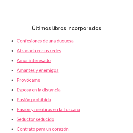
Últimos libros incorporados
Confesiones de una duquesa
Atrapada en sus redes
Amor interesado
Amantes y enemigos
Provócame
Esposa en la distancia
Pasión prohibida
Pasión y mentiras en la Toscana
Seductor seducido
Contrato para un corazón