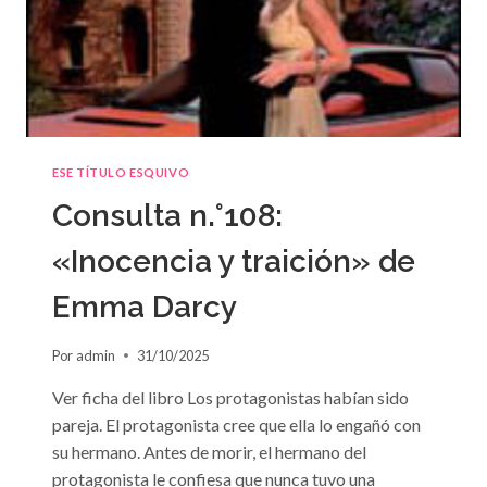
ESE TÍTULO ESQUIVO
Consulta n.°108:
«Inocencia y traición» de
Emma Darcy
Por
admin
31/10/2025
Ver ficha del libro Los protagonistas habían sido
pareja. El protagonista cree que ella lo engañó con
su hermano. Antes de morir, el hermano del
protagonista le confiesa que nunca tuvo una