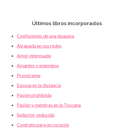
Últimos libros incorporados
Confesiones de una duquesa
Atrapada en sus redes
Amor interesado
Amantes y enemigos
Provócame
Esposa en la distancia
Pasión prohibida
Pasión y mentiras en la Toscana
Seductor seducido
Contrato para un corazón