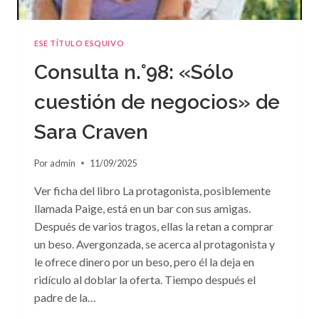
ESE TÍTULO ESQUIVO
Consulta n.°98: «Sólo
cuestión de negocios» de
Sara Craven
Por
admin
11/09/2025
Ver ficha del libro La protagonista, posiblemente
llamada Paige, está en un bar con sus amigas.
Después de varios tragos, ellas la retan a comprar
un beso. Avergonzada, se acerca al protagonista y
le ofrece dinero por un beso, pero él la deja en
ridículo al doblar la oferta. Tiempo después el
padre de la…