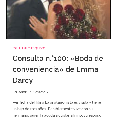
ESE TÍTULO ESQUIVO
Consulta n.°100: «Boda de
conveniencia» de Emma
Darcy
Por
admin
12/09/2025
Ver ficha del libro La protagonista es viuda y tiene
un hijo de tres años. Posiblemente vive con su
hermano, quien la ayuda a cuidar al niño. Su esposo