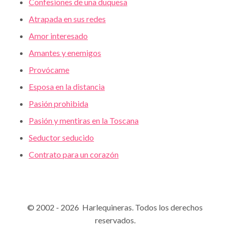
Confesiones de una duquesa
Atrapada en sus redes
Amor interesado
Amantes y enemigos
Provócame
Esposa en la distancia
Pasión prohibida
Pasión y mentiras en la Toscana
Seductor seducido
Contrato para un corazón
© 2002 - 2026 Harlequineras. Todos los derechos
reservados.