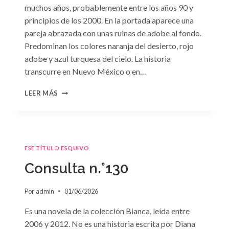
muchos años, probablemente entre los años 90 y
principios de los 2000. En la portada aparece una
pareja abrazada con unas ruinas de adobe al fondo.
Predominan los colores naranja del desierto, rojo
adobe y azul turquesa del cielo. La historia
transcurre en Nuevo México o en…
CONSULTA
LEER MÁS
N.
°131
ESE TÍTULO ESQUIVO
Consulta n.°130
Por
admin
01/06/2026
Es una novela de la colección Bianca, leída entre
2006 y 2012. No es una historia escrita por Diana