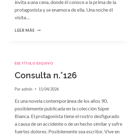
invita a una cena, donde él conoce a la prima de la
protagonista y se enamora de ella. Una noche él
visita…
CONSULTA
LEER MÁS
N.
°127
ESE TÍTULO ESQUIVO
Consulta n.°126
Por
admin
11/04/2026
Es una novela contemporánea de los años 90,
posiblemente publicada en la colección Súper
Bianca. El protagonista tiene el rostro desfigurado
a causa de un accidente o de un hecho similar y sufre
fuertes dolores. Posiblemente sea escritor. Vive en