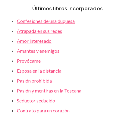
Últimos libros incorporados
Confesiones de una duquesa
Atrapada en sus redes
Amor interesado
Amantes y enemigos
Provócame
Esposa en la distancia
Pasión prohibida
Pasión y mentiras en la Toscana
Seductor seducido
Contrato para un corazón