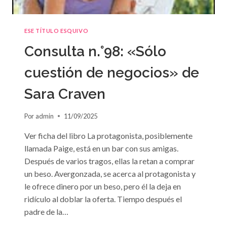
ESE TÍTULO ESQUIVO
Consulta n.°98: «Sólo
cuestión de negocios» de
Sara Craven
Por
admin
11/09/2025
Ver ficha del libro La protagonista, posiblemente
llamada Paige, está en un bar con sus amigas.
Después de varios tragos, ellas la retan a comprar
un beso. Avergonzada, se acerca al protagonista y
le ofrece dinero por un beso, pero él la deja en
ridículo al doblar la oferta. Tiempo después el
padre de la…