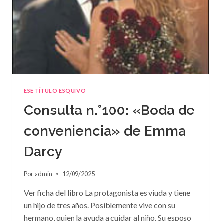
ESE TÍTULO ESQUIVO
Consulta n.°100: «Boda de
conveniencia» de Emma
Darcy
Por
admin
12/09/2025
Ver ficha del libro La protagonista es viuda y tiene
un hijo de tres años. Posiblemente vive con su
hermano, quien la ayuda a cuidar al niño. Su esposo