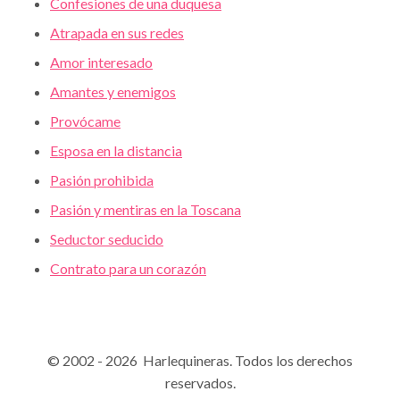
Confesiones de una duquesa
Atrapada en sus redes
Amor interesado
Amantes y enemigos
Provócame
Esposa en la distancia
Pasión prohibida
Pasión y mentiras en la Toscana
Seductor seducido
Contrato para un corazón
© 2002 - 2026 Harlequineras. Todos los derechos
reservados.