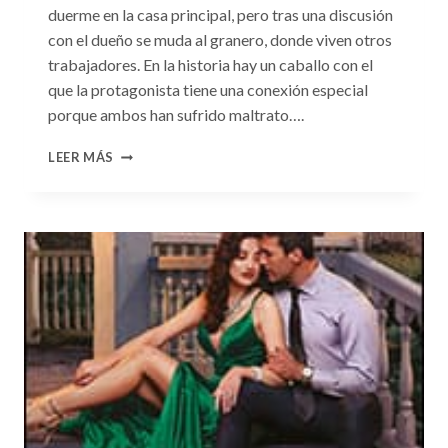
duerme en la casa principal, pero tras una discusión
con el dueño se muda al granero, donde viven otros
trabajadores. En la historia hay un caballo con el
que la protagonista tiene una conexión especial
porque ambos han sufrido maltrato….
CONSULTA
LEER MÁS
N.
°104