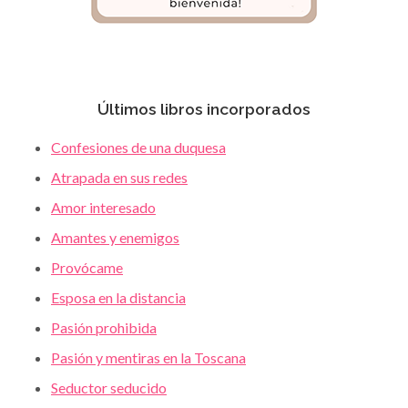
Últimos libros incorporados
Confesiones de una duquesa
Atrapada en sus redes
Amor interesado
Amantes y enemigos
Provócame
Esposa en la distancia
Pasión prohibida
Pasión y mentiras en la Toscana
Seductor seducido