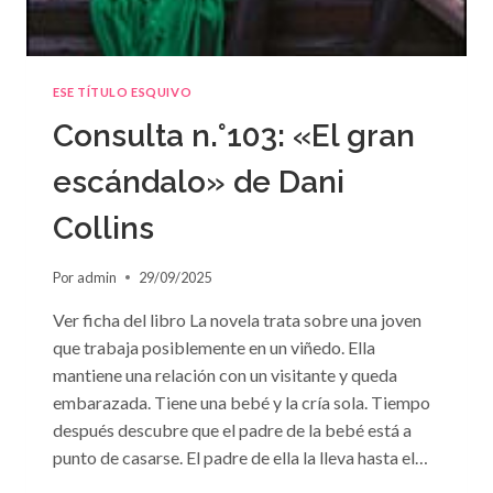
ESE TÍTULO ESQUIVO
Consulta n.°103: «El gran
escándalo» de Dani
Collins
Por
admin
29/09/2025
Ver ficha del libro La novela trata sobre una joven
que trabaja posiblemente en un viñedo. Ella
mantiene una relación con un visitante y queda
embarazada. Tiene una bebé y la cría sola. Tiempo
después descubre que el padre de la bebé está a
punto de casarse. El padre de ella la lleva hasta el…