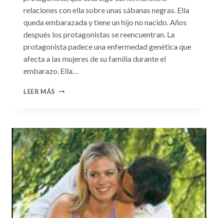
relaciones con ella sobre unas sábanas negras. Ella
queda embarazada y tiene un hijo no nacido. Años
después los protagonistas se reencuentran. La
protagonista padece una enfermedad genética que
afecta a las mujeres de su familia durante el
embarazo. Ella…
CONSULTA
LEER MÁS
N.
°99