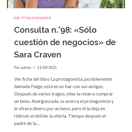
ESE TÍTULO ESQUIVO
Consulta n.°98: «Sólo
cuestión de negocios» de
Sara Craven
Por
admin
11/09/2025
Ver ficha del libro La protagonista, posiblemente
llamada Paige, está en un bar con sus amigas.
Después de varios tragos, ellas la retan a comprar
un beso. Avergonzada, se acerca al protagonista y
le ofrece dinero por un beso, pero él la deja en
ridículo al doblar la oferta. Tiempo después el
padre de la…