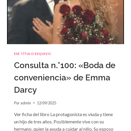
ESE TÍTULO ESQUIVO
Consulta n.°100: «Boda de
conveniencia» de Emma
Darcy
Por
admin
12/09/2025
Ver ficha del libro La protagonista es viuda y tiene
un hijo de tres años. Posiblemente vive con su
hermano, quien la ayuda a cuidar al niño. Su esposo