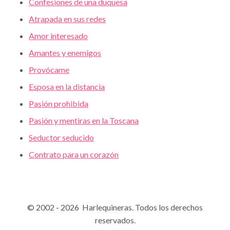
Confesiones de una duquesa
Atrapada en sus redes
Amor interesado
Amantes y enemigos
Provócame
Esposa en la distancia
Pasión prohibida
Pasión y mentiras en la Toscana
Seductor seducido
Contrato para un corazón
© 2002 - 2026 Harlequineras. Todos los derechos
reservados.