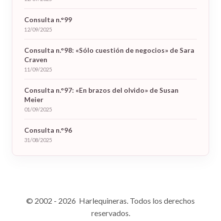
Consulta n.°99
12/09/2025
Consulta n.°98: «Sólo cuestión de negocios» de Sara
Craven
11/09/2025
Consulta n.°97: «En brazos del olvido» de Susan
Meier
01/09/2025
Consulta n.°96
31/08/2025
© 2002 - 2026 Harlequineras. Todos los derechos
reservados.