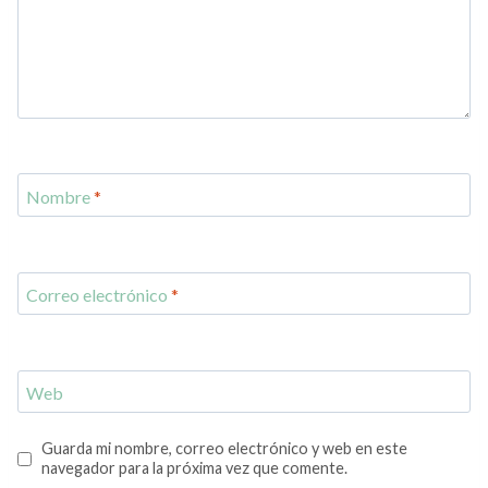
Nombre
*
Correo electrónico
*
Web
Guarda mi nombre, correo electrónico y web en este
navegador para la próxima vez que comente.