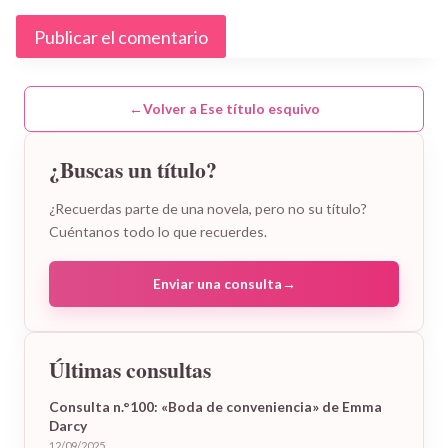
←
Volver a Ese título esquivo
¿Buscas un título?
¿Recuerdas parte de una novela, pero no su título?
Cuéntanos todo lo que recuerdes.
Enviar una consulta
→
Últimas consultas
Consulta n.°100: «Boda de conveniencia» de Emma
Darcy
12/09/2025