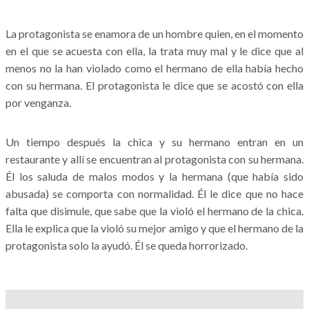
La protagonista se enamora de un hombre quien, en el momento
en el que se acuesta con ella, la trata muy mal y le dice que al
menos no la han violado como el hermano de ella había hecho
con su hermana. El protagonista le dice que se acostó con ella
por venganza.
Un tiempo después la chica y su hermano entran en un
restaurante y allí se encuentran al protagonista con su hermana.
Él los saluda de malos modos y la hermana (que había sido
abusada) se comporta con normalidad. Él le dice que no hace
falta que disimule, que sabe que la violó el hermano de la chica.
Ella le explica que la violó su mejor amigo y que el hermano de la
protagonista solo la ayudó. Él se queda horrorizado.