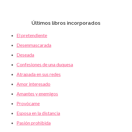
Últimos libros incorporados
El pretendiente
Desenmascarada
Deseada
Confesiones de una duquesa
Atrapada en sus redes
Amor interesado
Amantes y enemigos
Provócame
Esposa en la distancia
Pasión prohibida