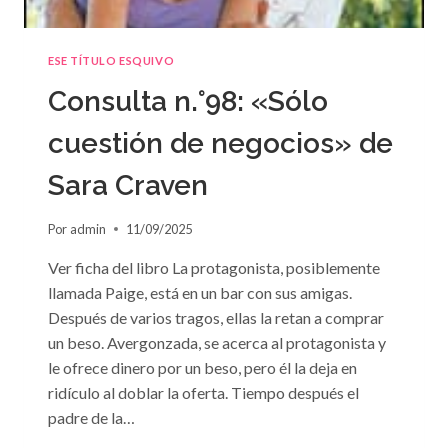
ESE TÍTULO ESQUIVO
Consulta n.°98: «Sólo
cuestión de negocios» de
Sara Craven
Por
admin
11/09/2025
Ver ficha del libro La protagonista, posiblemente
llamada Paige, está en un bar con sus amigas.
Después de varios tragos, ellas la retan a comprar
un beso. Avergonzada, se acerca al protagonista y
le ofrece dinero por un beso, pero él la deja en
ridículo al doblar la oferta. Tiempo después el
padre de la…