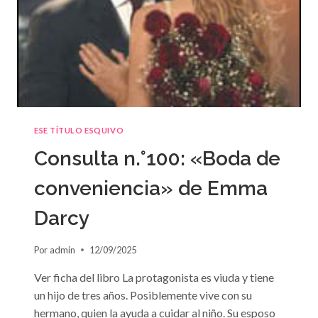
ESE TÍTULO ESQUIVO
Consulta n.°100: «Boda de
conveniencia» de Emma
Darcy
Por
admin
12/09/2025
Ver ficha del libro La protagonista es viuda y tiene
un hijo de tres años. Posiblemente vive con su
hermano, quien la ayuda a cuidar al niño. Su esposo