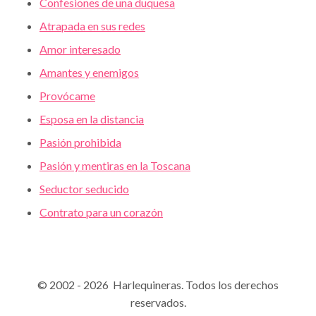
Confesiones de una duquesa
Atrapada en sus redes
Amor interesado
Amantes y enemigos
Provócame
Esposa en la distancia
Pasión prohibida
Pasión y mentiras en la Toscana
Seductor seducido
Contrato para un corazón
© 2002 - 2026 Harlequineras. Todos los derechos
reservados.