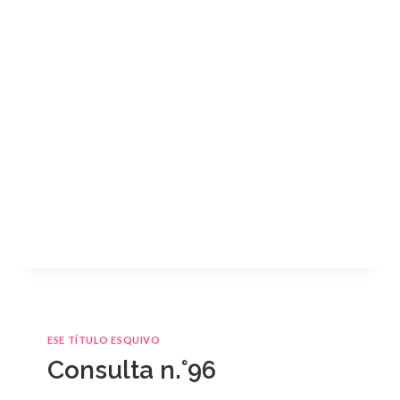
ESE TÍTULO ESQUIVO
Consulta n.°96