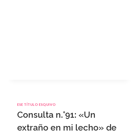
ESE TÍTULO ESQUIVO
Consulta n.°91: «Un
extraño en mi lecho» de