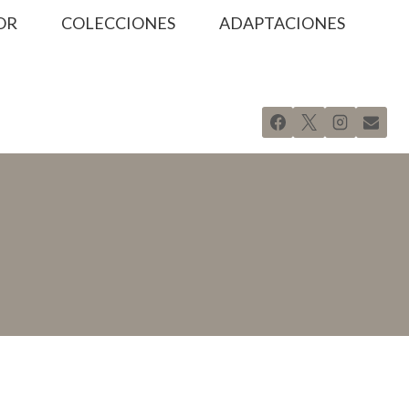
OR
COLECCIONES
ADAPTACIONES