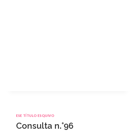
ESE TÍTULO ESQUIVO
Consulta n.°96