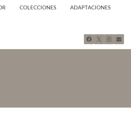
OR
COLECCIONES
ADAPTACIONES