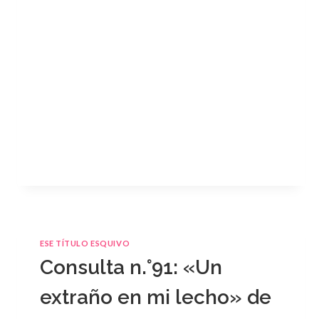
ESE TÍTULO ESQUIVO
Consulta n.°91: «Un
extraño en mi lecho» de