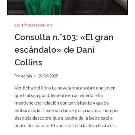
ESE TÍTULO ESQUIVO
Consulta n.°103: «El gran
escándalo» de Dani
Collins
Por
admin
29/09/2025
Ver ficha del libro La novela trata sobre una joven
que trabaja posiblemente en un viñedo. Ella
mantiene una relación con un visitante y queda
embarazada. Tiene una bebé y la cría sola. Tiempo
después descubre que el padre de la bebé está a
punto de casarse. El padre de ella la lleva hasta el…