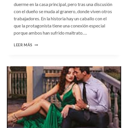
duerme en la casa principal, pero tras una discusión
con el dueño se muda al granero, donde viven otros
trabajadores. En la historia hay un caballo con el
que la protagonista tiene una conexión especial
porque ambos han sufrido maltrato….
CONSULTA
LEER MÁS
N.
°104