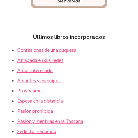
Últimos libros incorporados
Confesiones de una duquesa
Atrapada en sus redes
Amor interesado
Amantes y enemigos
Provócame
Esposa en la distancia
Pasión prohibida
Pasión y mentiras en la Toscana
Seductor seducido