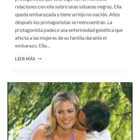
relaciones con ella sobre unas sábanas negras. Ella
queda embarazada y tiene un hijo no nacido. Años
después los protagonistas se reencuentran. La
protagonista padece una enfermedad genética que
afecta a las mujeres de su familia durante el
embarazo. Ella…
CONSULTA
LEER MÁS
N.
°99