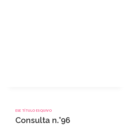
ESE TÍTULO ESQUIVO
Consulta n.°96