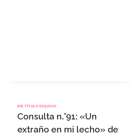
ESE TÍTULO ESQUIVO
Consulta n.°91: «Un
extraño en mi lecho» de