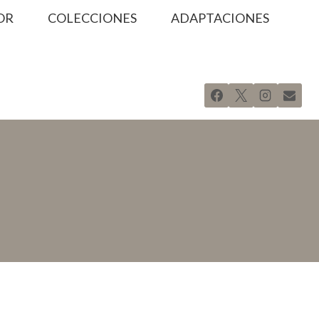
OR
COLECCIONES
ADAPTACIONES